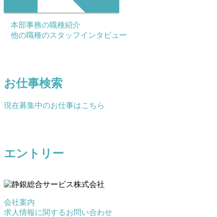
本部事務の職種紹介
他の職種のスタッフインタビュー
本部事務の求人
お仕事検索
現在募集中のお仕事はこちら
登録件数：全25件中5件
エントリー
会社案内
求人情報に関するお問い合わせ