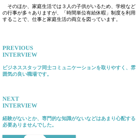
そのほか、家庭生活では３人の子供がいるため、学校など
の行事が多々ありますが、「時間単位有給休暇」制度を利用
することで、仕事と家庭生活の両立を図っています。
PREVIOUS
INTERVIEW
ビジネススタッフ同士コミュニケーションを取りやすく、雰
囲気の良い職場です。
NEXT
INTERVIEW
経験がないとか、専門的な知識がないなどはあまり心配する
必要ありませんでした。