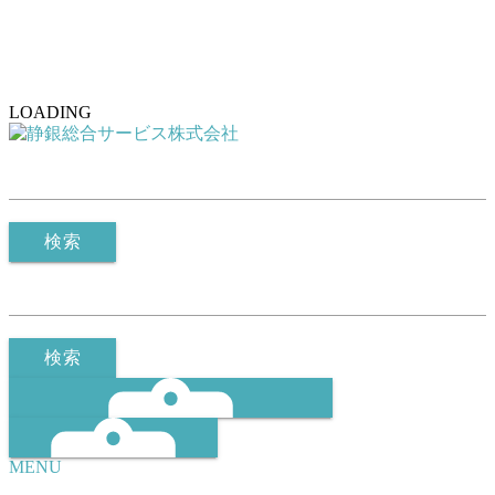
LOADING
検索
検索
MENU